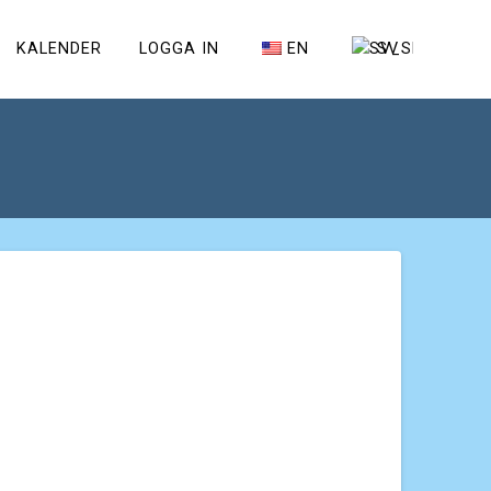
KALENDER
LOGGA IN
EN
SV