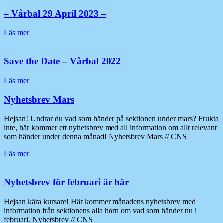
– Vårbal 29 April 2023 –
Läs mer
Save the Date – Vårbal 2022
Läs mer
Nyhetsbrev Mars
Hejsan! Undrar du vad som händer på sektionen under mars? Frukta
inte, här kommer ett nyhetsbrev med all information om allt relevant
som händer under denna månad! Nyhetsbrev Mars // CNS
Läs mer
Nyhetsbrev för februari är här
Hejsan kära kursare! Här kommer månadens nyhetsbrev med
information från sektionens alla hörn om vad som händer nu i
februari. Nyhetsbrev // CNS