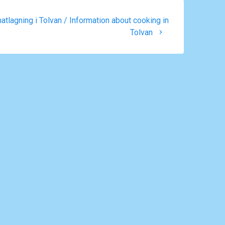
atlagning i Tolvan / Information about cooking in
Tolvan