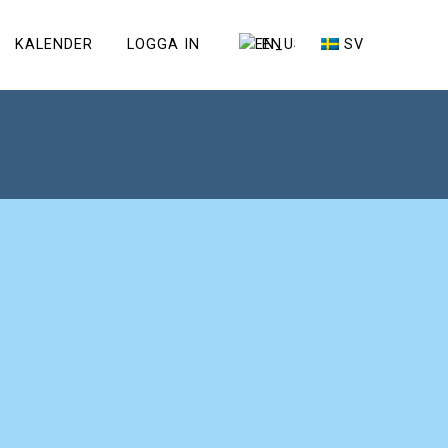
KALENDER
LOGGA IN
EN
SV